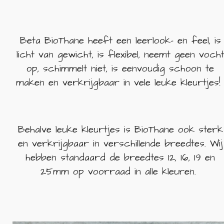
Beta BioThane heeft een leerlook- en feel, is
licht van gewicht, is flexibel, neemt geen voch
op, schimmelt niet, is eenvoudig schoon te
maken en verkrijgbaar in vele leuke kleurtjes
Behalve leuke kleurtjes is BioThane ook sterk
en verkrijgbaar in verschillende breedtes. Wij
hebben standaard de breedtes 12, 16, 19 en
25mm op voorraad in alle kleuren.