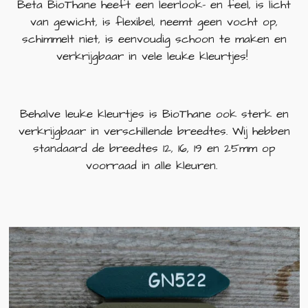
Beta BioThane heeft een leerlook- en feel, is licht
van gewicht, is flexibel, neemt geen vocht op,
schimmelt niet, is eenvoudig schoon te maken en
verkrijgbaar in vele leuke kleurtjes!
Behalve leuke kleurtjes is BioThane ook sterk en
verkrijgbaar in verschillende breedtes. Wij hebben
standaard de breedtes 12, 16, 19 en 25mm op
voorraad in alle kleuren.