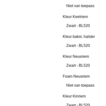
Kleur Keelriem
Kleur bakst. halster
Kleur Neusriem
Foam Neusriem
Kleur Kinriem