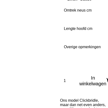
Omtrek neus cm
Lengte hoofd cm
Overige opmerkingen
In
winkelwagen
Ons model Clickbridle,
maar dan net even anders,