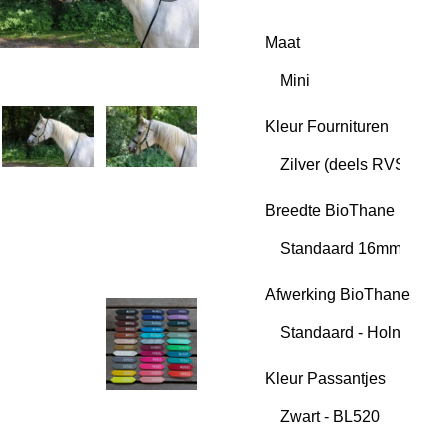
Maat
Kleur Fournituren
Breedte BioThane
Afwerking BioThane
Kleur Passantjes