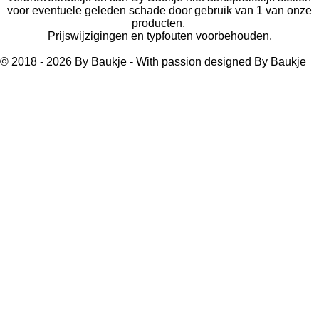
voor eventuele geleden schade door gebruik van 1 van onze
producten.
Prijswijzigingen en typfouten voorbehouden.
© 2018 - 2026 By Baukje - With passion designed By Baukje