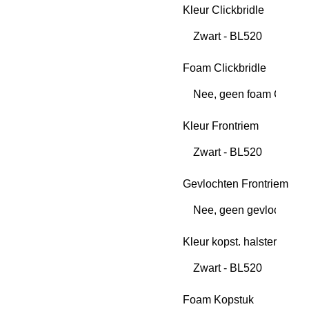
Kleur Clickbridle
Foam Clickbridle
Kleur Frontriem
Gevlochten Frontriem
Kleur kopst. halster
Foam Kopstuk