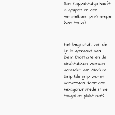
Een koppelstukje heeft
2 gespen en een
verstelbaar pinkriempje
(van touw).
Het beginstuk van de
lijn is gemaakt van
Beta BioThane en de
eindstukken worden
gemaakt van Medium
Grip (de grip wordt
verkregen door een
hexagonuitsnede in de
teugel en plakt niet).