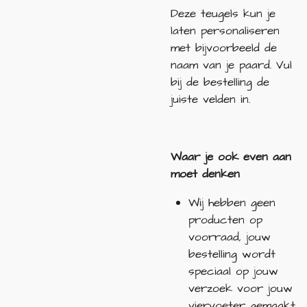
Deze teugels kun je
laten personaliseren
met bijvoorbeeld de
naam van je paard. Vul
bij de bestelling de
juiste velden in.
Waar je ook even aan
moet denken
Wij hebben geen
producten op
voorraad, jouw
bestelling wordt
speciaal op jouw
verzoek voor jouw
viervoeter gemaakt.