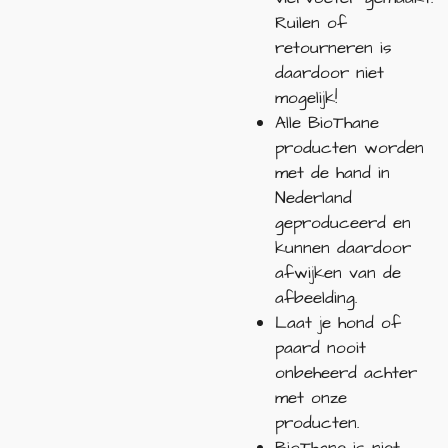
Ruilen of
retourneren is
daardoor niet
mogelijk!
Alle BioThane
producten worden
met de hand in
Nederland
geproduceerd en
kunnen daardoor
afwijken van de
afbeelding.
Laat je hond of
paard nooit
onbeheerd achter
met onze
producten.