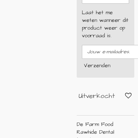
Laat het me
weten wanneer dit
product weer op
voorraad is.
Verzenden
Uitverkocht
De Farm Food
Rawhide Dental