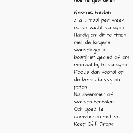
Hoe te gebruiken:
Gebruik honden
2 a 3 maal per week
op de vacht sprayen.
Handig om dit te timen
met de langere
wandelingen in
bosrijker gebied of om
minimaal bij te sprayen.
Focus dan vooral op
de borst, kraag en
poten.
Na zwemmen of
wassen herhalen.
Ook goed te
combineren met de
Keep Off Drops.