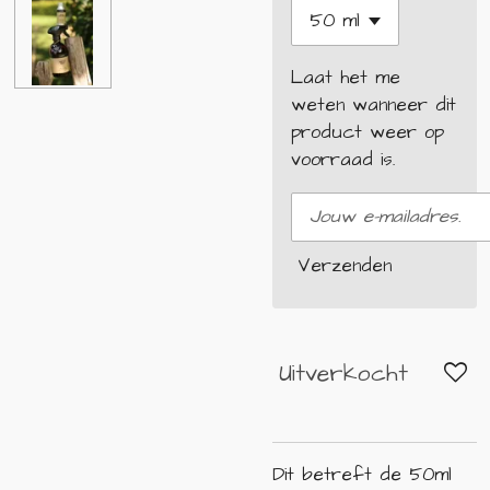
Laat het me
weten wanneer dit
product weer op
voorraad is.
Verzenden
Uitverkocht
Dit betreft de 50ml