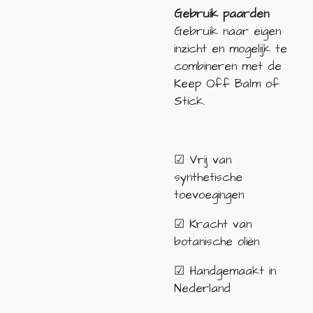
Gebruik paarden
Gebruik naar eigen
inzicht en mogelijk te
combineren met de
Keep Off Balm of
Stick.
☑ Vrij van
synthetische
toevoegingen
☑ Kracht van
botanische oli
ën
☑ Handgemaakt in
Nederland