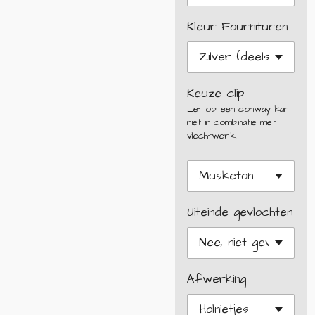
Kleur Fournituren
Keuze clip
Let op: een conway kan
niet in combinatie met
vlechtwerk!
Uiteinde gevlochten
Afwerking