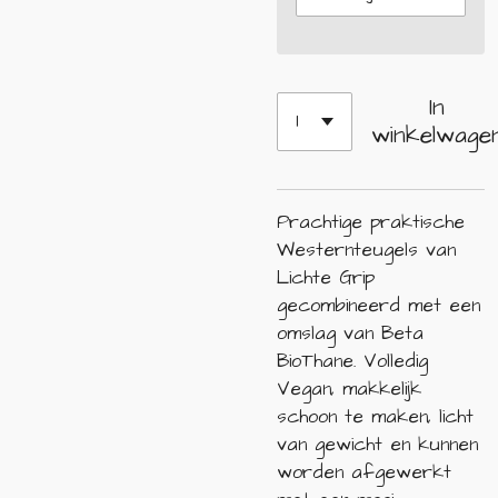
In
winkelwage
Prachtige praktische
Westernteugels van
Lichte Grip
gecombineerd met een
omslag van Beta
BioThane. Volledig
Vegan, makkelijk
schoon te maken, licht
van gewicht en kunnen
worden afgewerkt