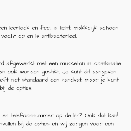
n leerlook en feel, is licht, makkelijk schoon
vocht op en is antibacterieel.
ard afgewerkt met een musketon in combinatie
kan ook worden gestikt. Je kunt dit aangeven
 heeft niet standaard een handvat, maar je kunt
bij de opties.
 en telefoonnummer op de lijn? Ook dat kan!
nvullen bij de opties en wij zorgen voor een