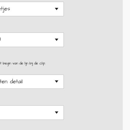
begin van de lijn bij de clip.