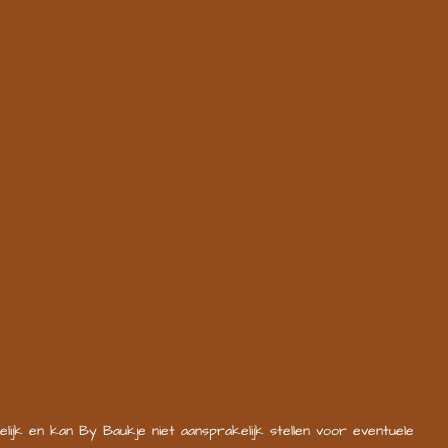
lijk en kan By Baukje niet aansprakelijk stellen voor eventuele