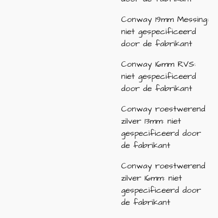
Conway 19mm Messing:
niet gespecificeerd
door de fabrikant
Conway 16mm RVS:
niet gespecificeerd
door de fabrikant
Conway roestwerend
zilver 13mm: niet
gespecificeerd door
de fabrikant
Conway roestwerend
zilver 16mm: niet
gespecificeerd door
de fabrikant