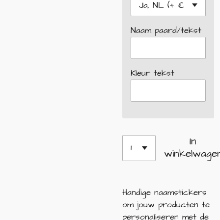
Naam paard/tekst
Kleur tekst
In
winkelwage
Handige naamstickers
om jouw producten te
personaliseren met de