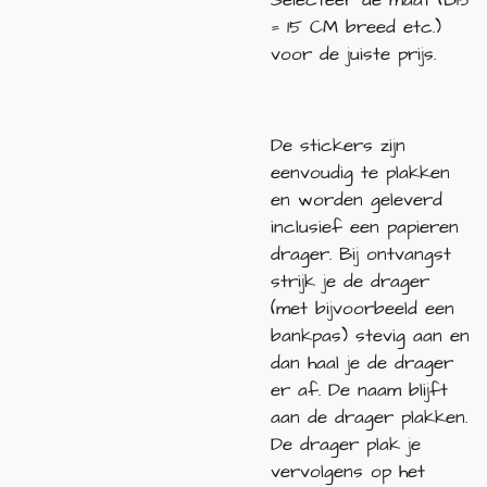
= 15 CM breed etc.)
voor de juiste prijs.
De stickers zijn
eenvoudig te plakken
en worden geleverd
inclusief een papieren
drager. Bij ontvangst
strijk je de drager
(met bijvoorbeeld een
bankpas) stevig aan en
dan haal je de drager
er af. De naam blijft
aan de drager plakken.
De drager plak je
vervolgens op het