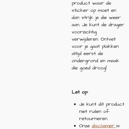
product waar de
sticker op moet en
dan strijk je die weer
aan. Je kunt de drager
voorzichtig
verwijderen. Ontvet
voor je gaat plakken
altijd eerst de
ondergrond en maak
die goed droog!
Let op:
Je kunt dit product
niet ruilen of
retourneren.
Onze
disclaimer
is